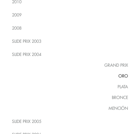
2010
2009
2008
SLIDE PRIX 2003
SLIDE PRIX 2004
GRAND PRIX
ORO
PLATA
BRONCE
MENCIÓN
SLIDE PRIX 2005