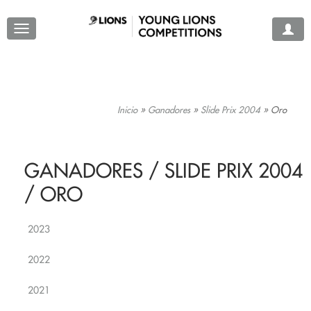
Inicio
»
Ganadores
»
Slide Prix 2004
»
Oro
GANADORES / SLIDE PRIX 2004
/ ORO
2023
2022
2021