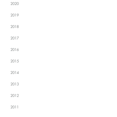
2020
2019
2018
2017
2016
2015
2014
2013
2012
2011