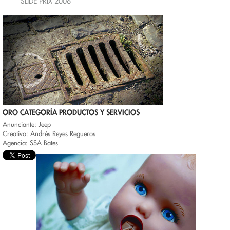
SLIDE PRIX 2006
ORO CATEGORÍA PRODUCTOS Y SERVICIOS
Anunciante: Jeep
Creativo: Andrés Reyes Regueros
Agencia: SSA Bates